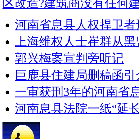
区改造?建筑商没有任何
河南省息县人权捍卫者
上海维权人士崔群从黑
郭兴梅案宣判旁听记
巨鹿县住建局删稿函引
一审获刑3年的河南省
河南息县法院一纸“延