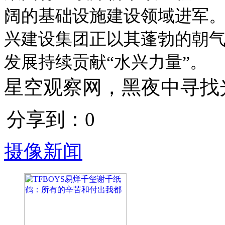
阔的基础设施建设领域进军
兴建设集团正以其蓬勃的朝
发展持续贡献“水兴力量”。
星空观察网，黑夜中寻找
分享到：
0
摄像新闻