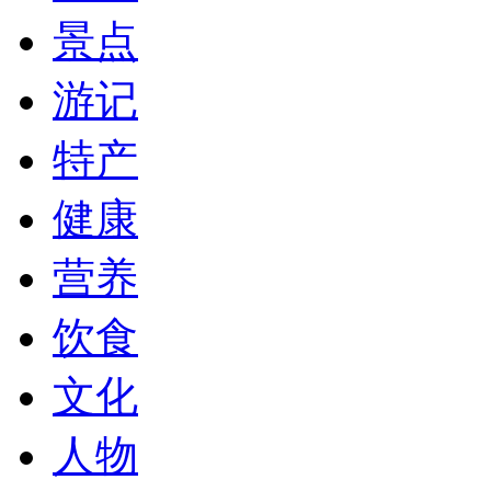
景点
游记
特产
健康
营养
饮食
文化
人物