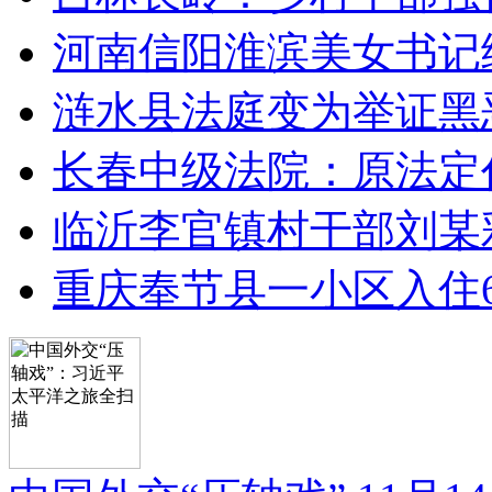
河南信阳淮滨美女书记
涟水县法庭变为举证黑
长春中级法院：原法定
临沂李官镇村干部刘某
重庆奉节县一小区入住