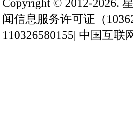
Copyright © 2012-2
闻信息服务许可证（10362
110326580155
|
中国互联