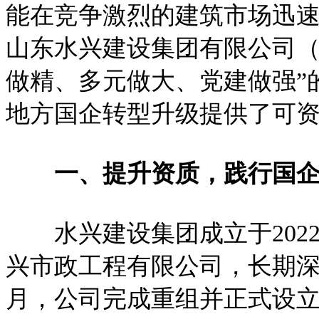
能在竞争激烈的建筑市场迅
山东水兴建设集团有限公司（
做精、多元做大、党建做强”
地方国企转型升级提供了可资
一、提升资质，践行国企
水兴建设集团成立于2022
兴市政工程有限公司，长期深耕
月，公司完成重组并正式设立