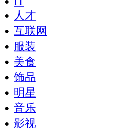
IT
人才
互联网
服装
美食
饰品
明星
音乐
影视