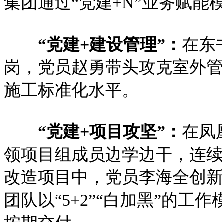
集团通过“党建+N”业务赋
“党建+建设管理”：
在东
岗，党员赵勇带头攻克室外
施工标准化水平。
“党建+项目攻坚”：
在凤
领项目组成员边学边干，连续
改造项目中，党员李海全创新
团队以“5+2”“白加黑”的