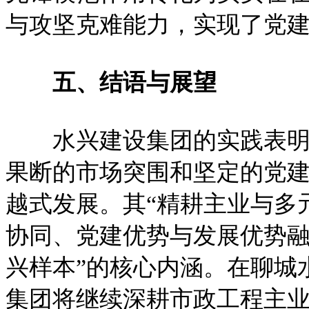
与攻坚克难能力，实现了党
五、结语与展望
水兴建设集团的实践表明，
果断的市场突围和坚定的党
越式发展。其“精耕主业与多
协同、党建优势与发展优势融
兴样本”的核心内涵。在聊城
集团将继续深耕市政工程主业