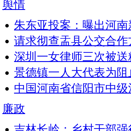
舆情
朱东亚投案：曝出河南
请求彻查盂县公交合作
深圳一女律师三次被送
景德镇一人大代表为阻
中国河南省信阳市中级
廉政
吉林长岭：乡村干部强