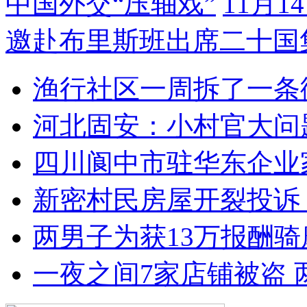
中国外交“压轴戏”
11月
邀赴布里斯班出席二十国
渔行社区一周拆了一条
河北固安：小村官大问
四川阆中市驻华东企业
新密村民房屋开裂投诉
两男子为获13万报酬骑
一夜之间7家店铺被盗