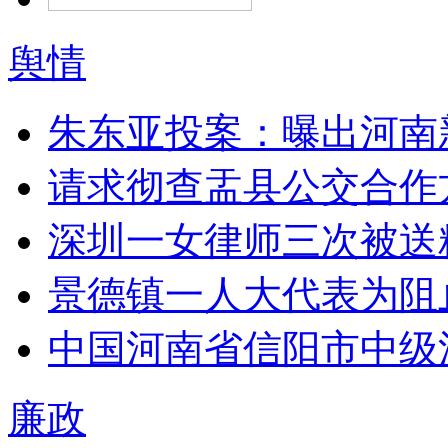
舆情
朱东亚投案：曝出河南
请求彻查盂县公交合作
深圳一女律师三次被送
景德镇一人大代表为阻
中国河南省信阳市中级
廉政