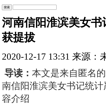
河南信阳淮滨美女书
获提拔
2020-12-17 13:31
来源：
导读：
本文是来自匿名的
南信阳淮滨美女书记统计
容介绍