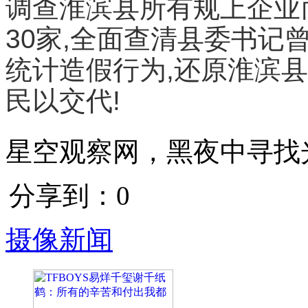
调查淮滨县所有规上企业
30家,全面查清县委书记
统计造假行为,还原淮滨
民以交代!
星空观察网，黑夜中寻找
分享到：
0
摄像新闻