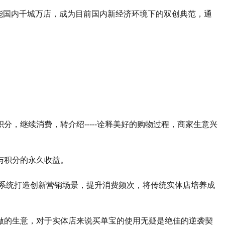
赋能国内千城万店，成为目前国内新经济环境下的双创典范，通
，继续消费，转介绍-----诠释美好的购物过程，商家生意兴
与积分的永久收益。
客系统打造创新营销场景，提升消费频次，将传统实体店培养成
做的生意，对于实体店来说买单宝的使用无疑是绝佳的逆袭契