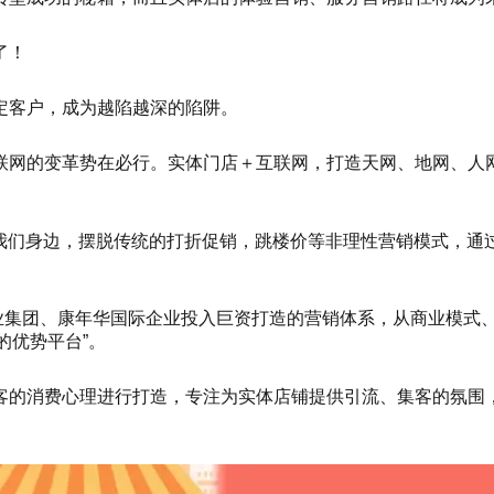
了！
定客户，成为越陷越深的陷阱。
联网的变革势在必行。实体门店＋互联网，打造天网、地网、人
我们身边，摆脱传统的打折促销，跳楼价等非理性营销模式，通过
)产业集团、康年华国际企业投入巨资打造的营销体系，从商业模
的优势平台”。
客的消费心理进行打造，专注为实体店铺提供引流、集客的氛围