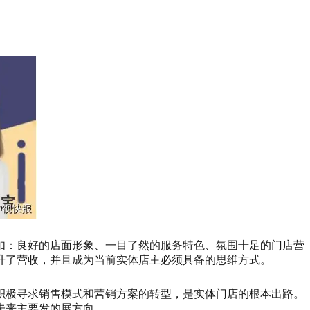
如：良好的店面形象、一目了然的服务特色、氛围十足的门店营
升了营收，并且成为当前实体店主必须具备的思维方式。
积极寻求销售模式和营销方案的转型，是实体门店的根本出路。
未来主要发的展方向。