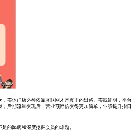
次，实体门店必须依靠互联网才是真正的出路。实践证明，平台
模，后期流量变现后，营业额翻倍变得更加简单，业绩提升指日
不足的弊病和深度挖掘会员的难题。