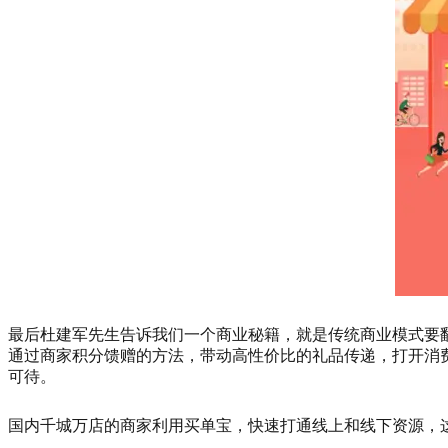
最后杜建军先生告诉我们一个商业秘籍，就是传统商业模式要
通过商家积分馈赠的方法，带动高性价比的礼品传递，打开消
可待。
国内千城万店的商家利用买单宝，快速打通线上和线下资源，