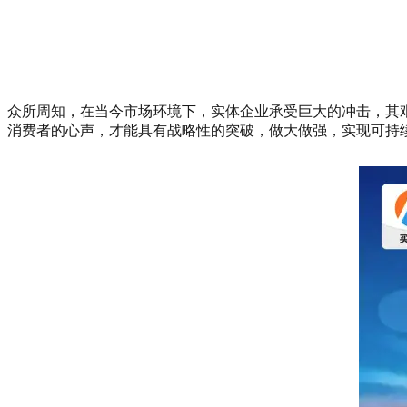
众所周知，在当今市场环境下，实体企业承受巨大的冲击，其
消费者的心声，才能具有战略性的突破，做大做强，实现可持