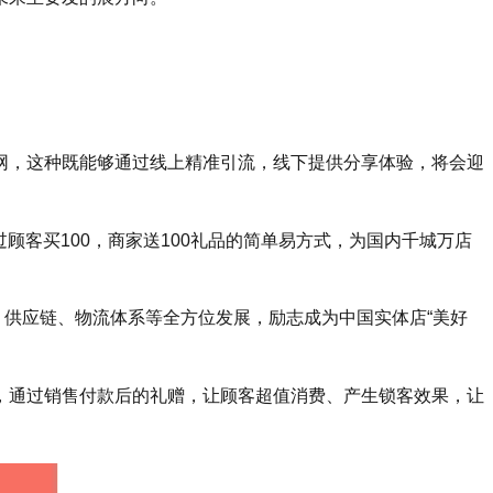
网，这种既能够通过线上精准引流，线下提供分享体验，将会迎
顾客买100，商家送100礼品的简单易方式，为国内千城万店
式、供应链、物流体系等全方位发展，励志成为中国实体店“美好
，通过销售付款后的礼赠，让顾客超值消费、产生锁客效果，让