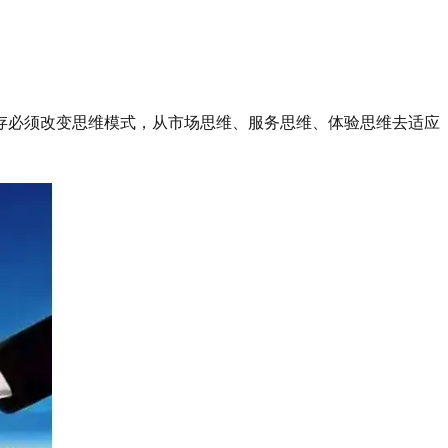
存必须改变思维模式，从市场思维、服务思维、体验思维去适应