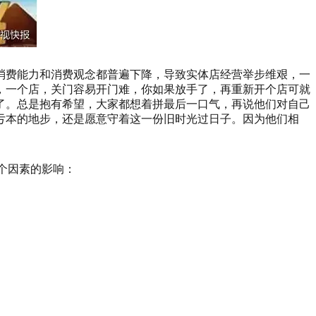
消费能力和消费观念都普遍下降，导致实体店经营举步维艰，一
，一个店，关门容易开门难，你如果放手了，再重新开个店可就
了。总是抱有希望，大家都想着拼最后一口气，再说他们对自己
亏本的地步，还是愿意守着这一份旧时光过日子。因为他们相
个因素的影响：