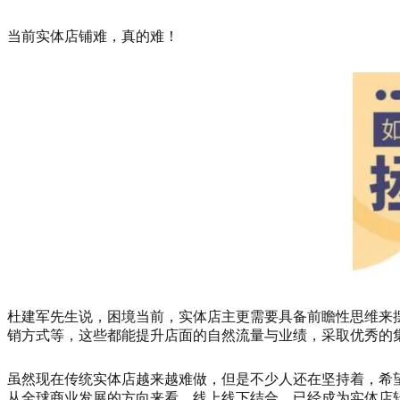
当前实体店铺难，真的难！
杜建军先生说，困境当前，实体店主更需要具备前瞻性思维来
销方式等，这些都能提升店面的自然流量与业绩，采取优秀的
虽然现在传统实体店越来越难做，但是不少人还在坚持着，希
从全球商业发展的方向来看，线上线下结合，已经成为实体店