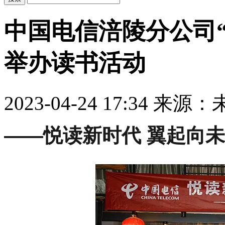
中国电信涪陵分公司
举办读书活动
2023-04-24 17:34
来源：
——悦读新时代 翼起向