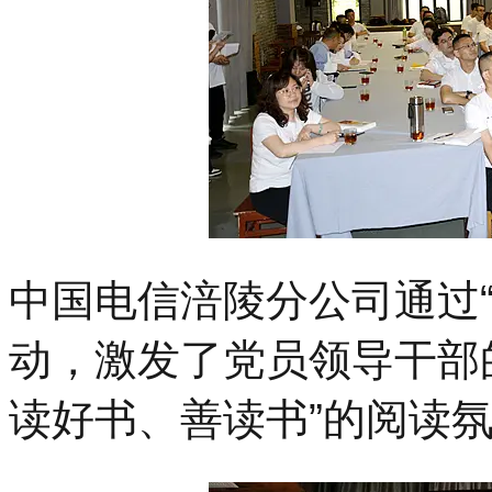
中国电信涪陵分公司通过
动，激发了党员领导干部
读好书、善读书”的阅读