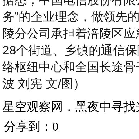
务”的企业理念，做领先
陵分公司承担着涪陵区应
28个街道、乡镇的通信
络枢纽中心和全国长途骨
波 刘宪 文/图）
星空观察网，黑夜中寻找
分享到：
0