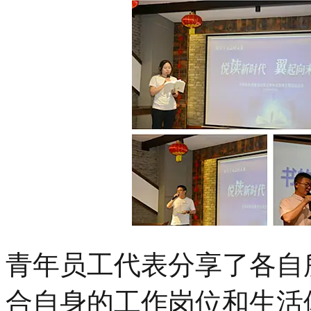
青年员工代表分享了各自
合自身的工作岗位和生活