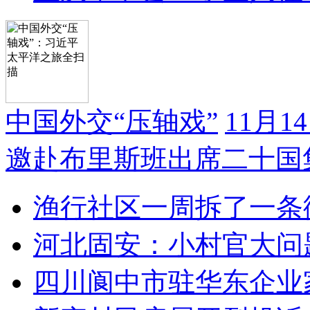
中国外交“压轴戏”
11月
邀赴布里斯班出席二十国
渔行社区一周拆了一条
河北固安：小村官大问
四川阆中市驻华东企业