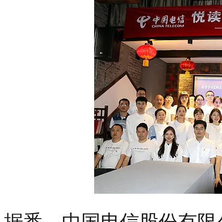
据悉，中国电信股份有限