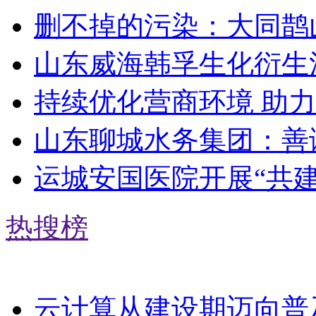
删不掉的污染：大同鹊
山东威海韩孚生化衍生
持续优化营商环境 助
山东聊城水务集团：善
运城安国医院开展“共
热搜榜
云计算从建设期迈向普