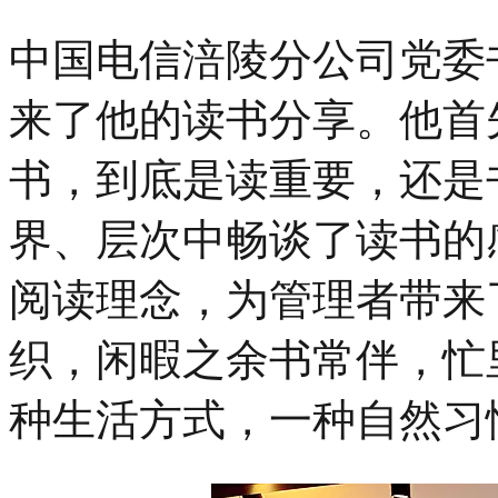
中国电信涪陵分公司党委
来了他的读书分享。他首
书，到底是读重要，还是
界、层次中畅谈了读书的
阅读理念，为管理者带来
织，闲暇之余书常伴，忙
种生活方式，一种自然习