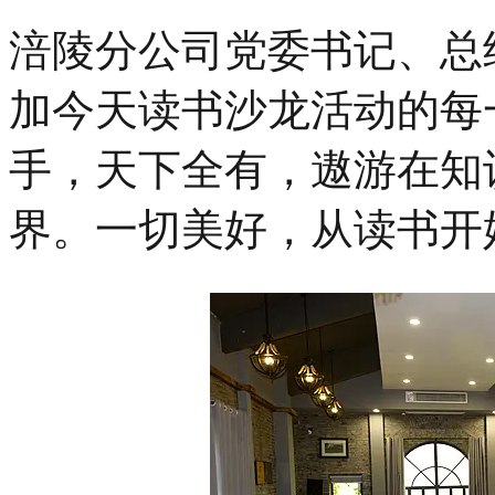
涪陵分公司党委书记、总
加今天读书沙龙活动的每
手，天下全有，遨游在知
界。一切美好，从读书开