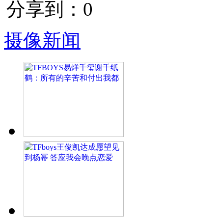
分享到：
0
摄像新闻