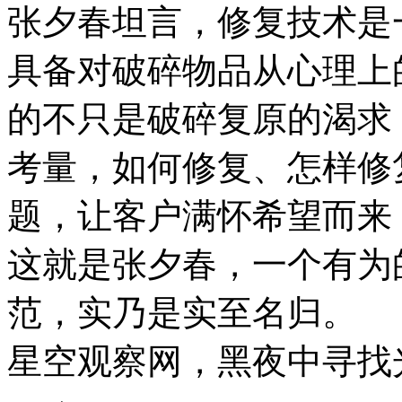
张夕春坦言，修复技术是
具备对破碎物品从心理上
的不只是破碎复原的渴求
考量，如何修复、怎样修
题，让客户满怀希望而来
这就是张夕春，一个有为
范，实乃是实至名归。
星空观察网，黑夜中寻找