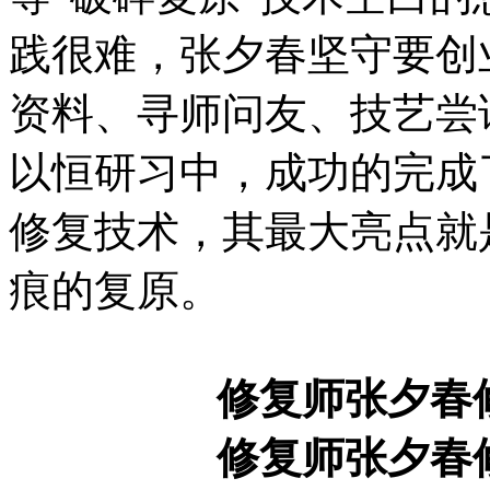
践很难，张夕春坚守要创
资料、寻师问友、技艺尝
以恒研习中，成功的完成
修复技术，其最大亮点就
痕的复原。
修复师张夕春
修复师张夕春