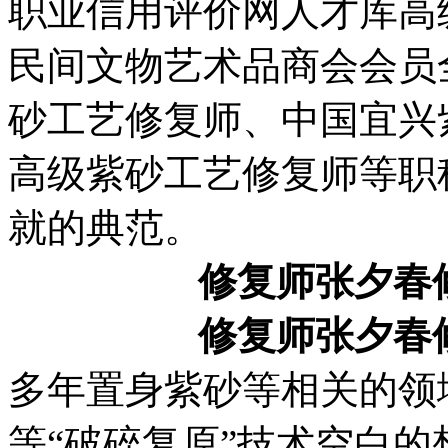
职业信用评价网人才库高
民间文物艺术品商会会员
砂工艺修复师、中国宜兴
高级紫砂工艺修复师等职
就的典范。
修复师张夕春
修复师张夕春
多年置身紫砂等相关的领
等“破碎复原”技术空白