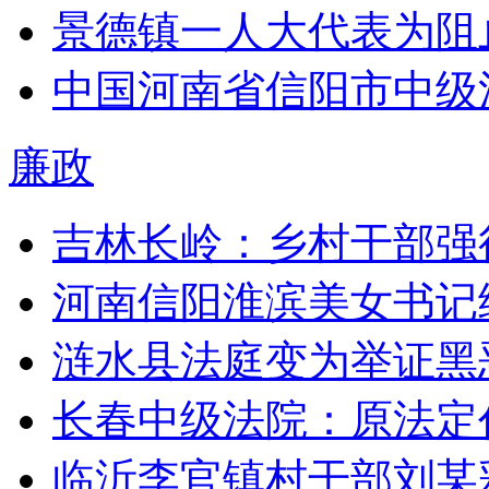
景德镇一人大代表为阻
中国河南省信阳市中级
廉政
吉林长岭：乡村干部强
河南信阳淮滨美女书记
涟水县法庭变为举证黑
长春中级法院：原法定
临沂李官镇村干部刘某