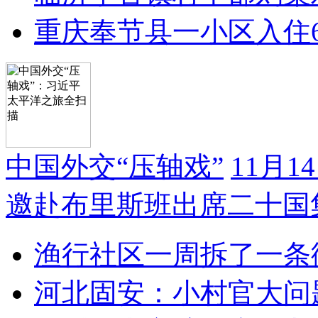
重庆奉节县一小区入住
中国外交“压轴戏”
11月
邀赴布里斯班出席二十国
渔行社区一周拆了一条
河北固安：小村官大问