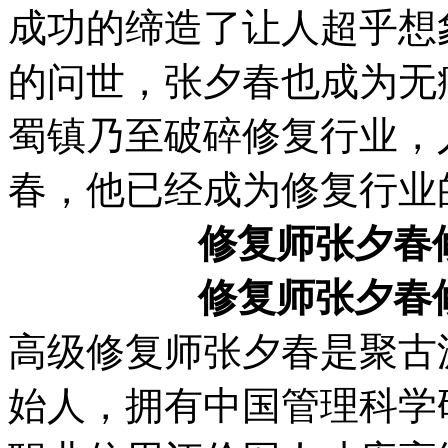
成功的缔造了让人超乎想
的问世，张夕春也成为无
蜀镇乃至破碎修复行业，
春，他已经成为修复行业
修复师张夕春
修复师张夕春
高级修复师张夕春是聚古
始人，拥有中国管理科学