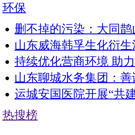
环保
删不掉的污染：大同鹊
山东威海韩孚生化衍生
持续优化营商环境 助
山东聊城水务集团：善
运城安国医院开展“共
热搜榜