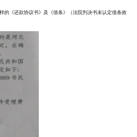
字样的《还款协议书》及《借条》（法院判决书未认定借条效