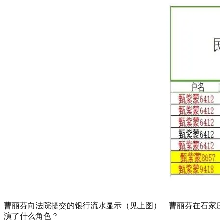
曹丽芬向法院提交的银行流水显示（见上图），曹丽芬在石家
演了什么角色？