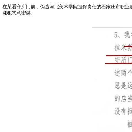
在某看守所门前，伪造河北美术学院担保责任的石家庄市职业
嫌犯恶意密谋。