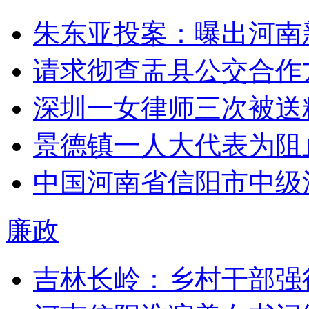
朱东亚投案：曝出河南
请求彻查盂县公交合作
深圳一女律师三次被送
景德镇一人大代表为阻
中国河南省信阳市中级
廉政
吉林长岭：乡村干部强