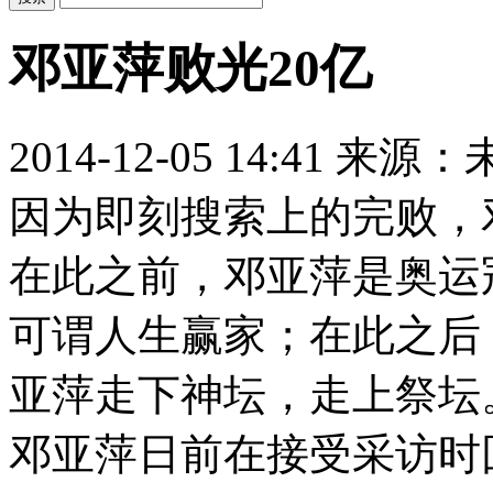
邓亚萍败光20亿
2014-12-05 14:41
来源：
因为即刻搜索上的完败，
在此之前，邓亚萍是奥运
可谓人生赢家；在此之后
亚萍走下神坛，走上祭坛
邓亚萍日前在接受采访时