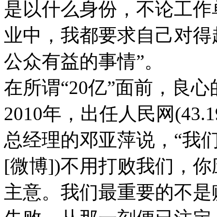
是以什么身份，不论工作
业中，我都要求自己对得
公众有益的事情”。
在所谓“20亿”面前，良
2010年，出任人民网(43.19,
总经理的邓亚萍说，“我
[微博])不用打败我们，
主意。我们最重要的不是