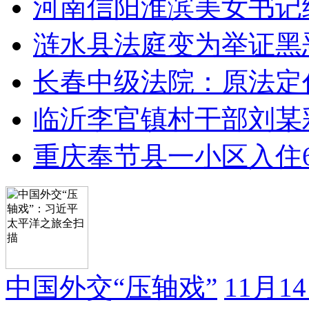
河南信阳淮滨美女书记
涟水县法庭变为举证黑
长春中级法院：原法定
临沂李官镇村干部刘某
重庆奉节县一小区入住
中国外交“压轴戏”
11月