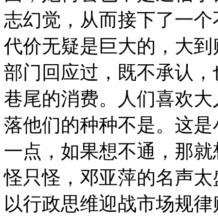
志幻觉，从而接下了一个
代价无疑是巨大的，大到
部门回应过，既不承认，
巷尾的消费。人们喜欢大
落他们的种种不是。这是
一点，如果想不通，那就
怪只怪，邓亚萍的名声太
以行政思维迎战市场规律