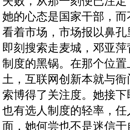
失败，从那一刻便已注定
她的心态是国家干部，而
看着市场，市场报以鼻孔
即刻搜索走麦城，邓亚萍
制度的黑锅。在那个位置
土，互联网创新本就与衙
索博得了关注度。她接下
也有选人制度的轻率，任
面，她何尝也不是迷信于