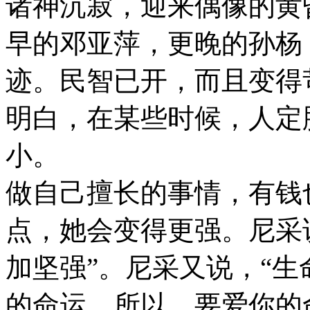
诸神沉寂，迎来偶像的黄
早的邓亚萍，更晚的孙杨
迹。民智已开，而且变得
明白，在某些时候，人定
小。
做自己擅长的事情，有钱
点，她会变得更强。尼采
加坚强”。尼采又说，“
的命运。所以，要爱你的