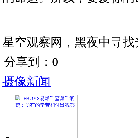
星空观察网，黑夜中寻找
分享到：
0
摄像新闻