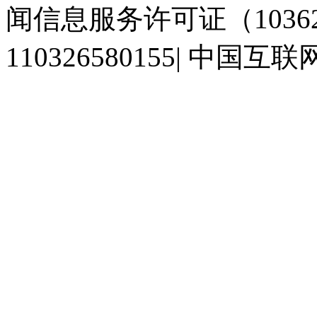
闻信息服务许可证（10362
110326580155
|
中国互联