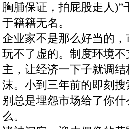
胸脯保证，拍屁股走人)
于籍籍无名。
企业家不是那么好当的，
玩不了虚的。制度环境不
主，让经济一下子就调结
沫。小到三年前的即刻搜索
别总是埋怨市场给了你什
么。