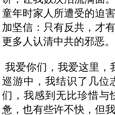
童年时家人所遭受的迫
加坚信：只有反共，才
更多人认清中共的邪恶。
我爱你们，我爱这里，
巡游中，我结识了几位
们，我感到无比珍惜与
惫，也有些许不快，但