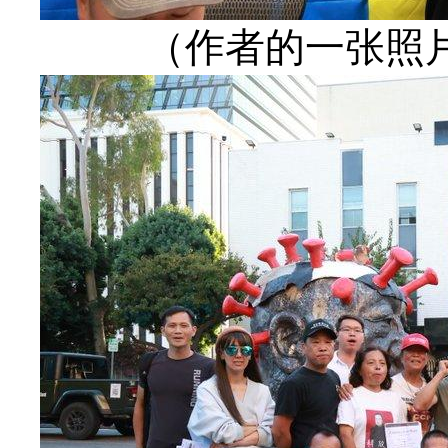
（作者的一张照