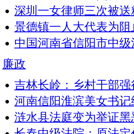
深圳一女律师三次被送
景德镇一人大代表为阻
中国河南省信阳市中级
廉政
吉林长岭：乡村干部强
河南信阳淮滨美女书记
涟水县法庭变为举证黑
长春中级法院：原法定