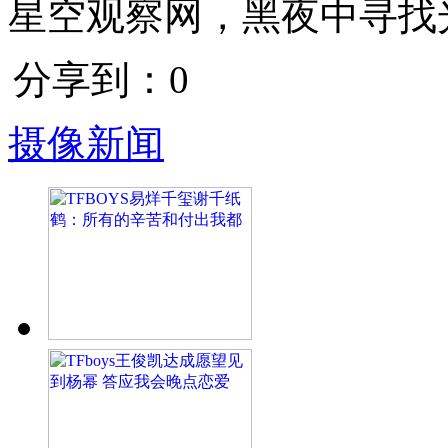
星空观察网，黑夜中寻找
分享到：
0
摄像新闻