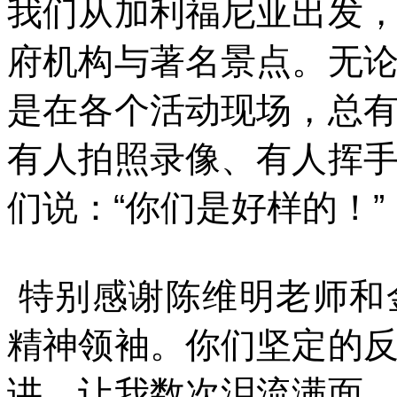
我们从加利福尼亚出发
府机构与著名景点。无
是在各个活动现场，总
有人拍照录像、有人挥
们说：“你们是好样的！”
特别感谢陈维明老师和
精神领袖。你们坚定的
讲，让我数次泪流满面