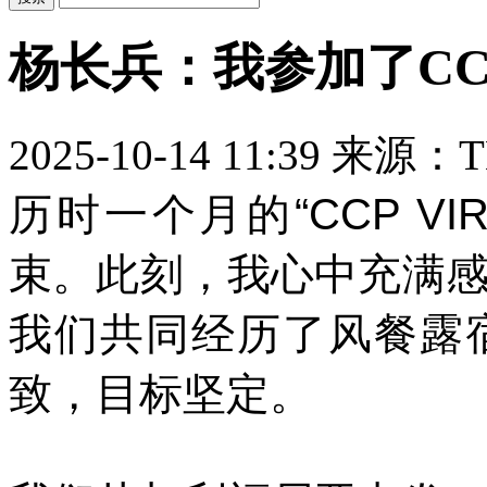
杨长兵：我参加了CCP
2025-10-14 11:39
来源：T
历时一个月的“CCP V
束。此刻，我心中充满
我们共同经历了风餐露
致，目标坚定。