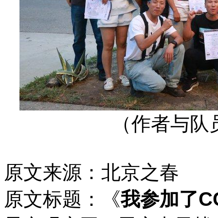
（作者与队
原文来源：北京之春
原文标题：《
我参加了CC