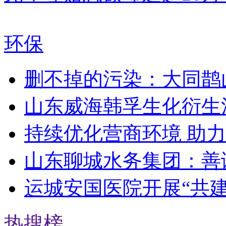
环保
删不掉的污染：大同鹊
山东威海韩孚生化衍生
持续优化营商环境 助
山东聊城水务集团：善
运城安国医院开展“共
热搜榜