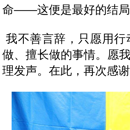
命——这便是最好的结局
我不善言辞，只愿用行
做、擅长做的事情。愿
理发声。在此，再次感谢