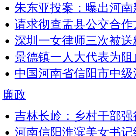
朱东亚投案：曝出河南
请求彻查盂县公交合作
深圳一女律师三次被送
景德镇一人大代表为阻
中国河南省信阳市中级
廉政
吉林长岭：乡村干部强
河南信阳淮滨美女书记