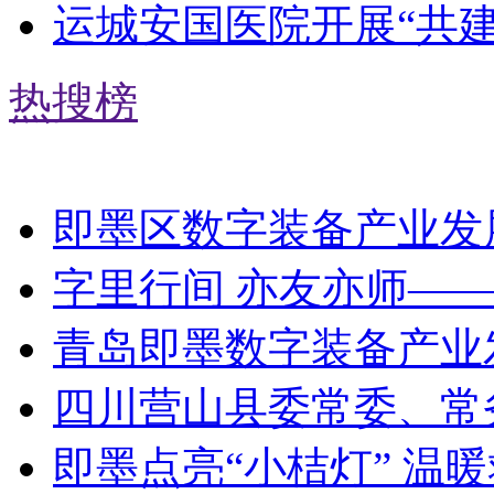
运城安国医院开展“共
热搜榜
即墨区数字装备产业发
字里行间 亦友亦师—
青岛即墨数字装备产业
四川​营山县委常委、
即墨点亮“小桔灯” 温