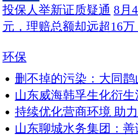
投保人举新证质疑通
8月
元，理赔总额却远超16
环保
删不掉的污染：大同鹊
山东威海韩孚生化衍生
持续优化营商环境 助
山东聊城水务集团：善