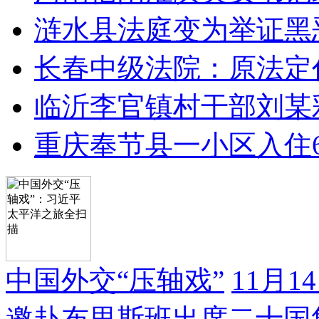
涟水县法庭变为举证黑
长春中级法院：原法定
临沂李官镇村干部刘某
重庆奉节县一小区入住
中国外交“压轴戏”
11月
邀赴布里斯班出席二十国