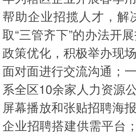
帮助企业招揽人才，解
取“三管齐下”的办法开
政策优化，积极举办现
面对面进行交流沟通；
系全区10余家人力资源
屏幕播放和张贴招聘海
企业招聘搭建供需平台；