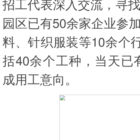
招工代表深入交流，寻
园区已有50余家企业参
料、针织服装等10余个
括40余个工种，当天已
成用工意向。