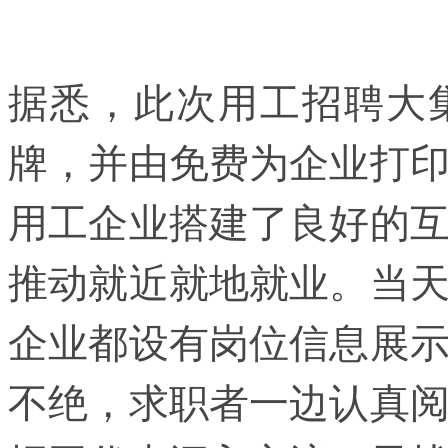
据悉，此次用工招聘大
牌，并由免费为企业打
用工企业搭建了良好的
推动就近就地就业。当
企业都设有岗位信息展
不绝，求职者一边认真