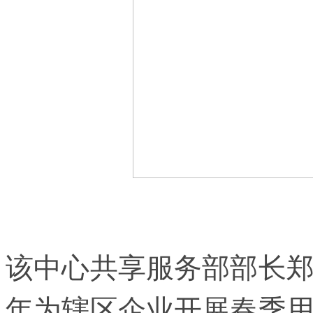
该中心共享服务部部长
年为辖区企业开展春季