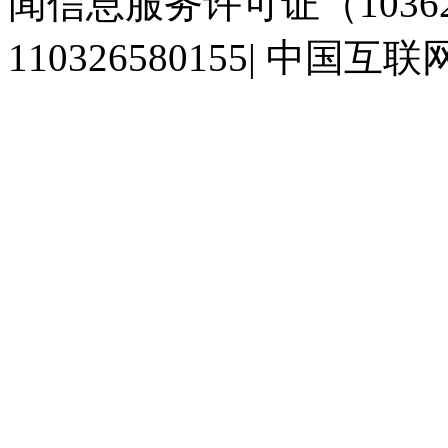
闻信息服务许可证（10362
110326580155
|
中国互联