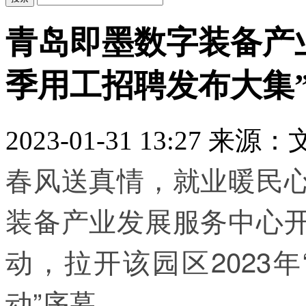
青岛即墨数字装备产
季用工招聘发布大集
2023-01-31 13:27
来源：
春风送真情，就业暖民心
装备产业发展服务中心开
动，拉开该园区2023
动”序幕。