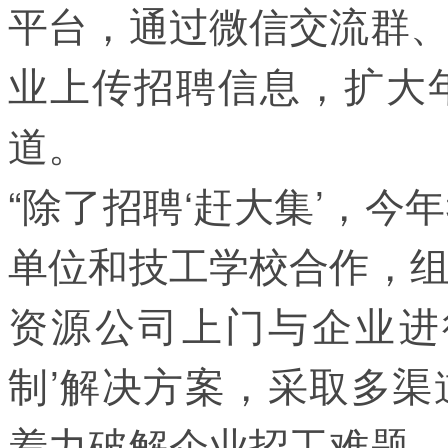
平台，通过微信交流群
业上传招聘信息，扩大
道。
“除了招聘‘赶大集’，
单位和技工学校合作，
资源公司上门与企业进
制’解决方案，采取多
着力破解企业招工难题