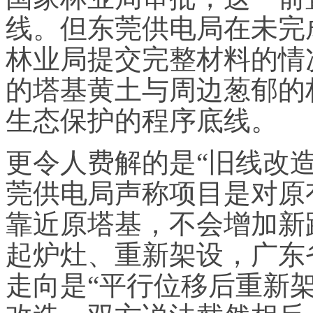
线。但东莞供电局在未完
林业局提交完整材料的情
的塔基黄土与周边葱郁的
生态保护的程序底线。
更令人费解的是“旧线改
莞供电局声称项目是对原
靠近原塔基，不会增加新
起炉灶、重新架设，广东
走向是“平行位移后重新