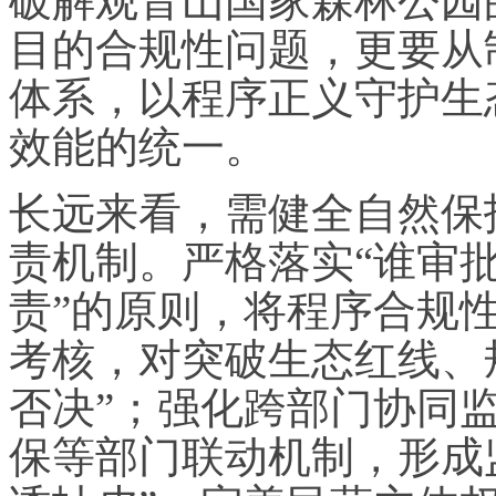
破解观音山国家森林公园
目的合规性问题，更要从
体系，以程序正义守护生
效能的统一。
长远来看，需健全自然保
责机制。严格落实“谁审
责”的原则，将程序合规
考核，对突破生态红线、
否决”；强化跨部门协同
保等部门联动机制，形成