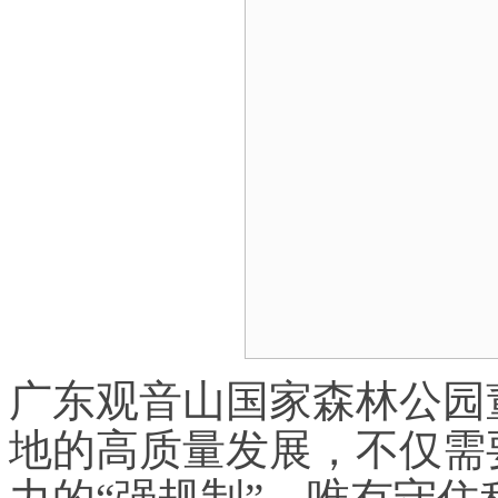
广东观音山国家森林公园
地的高质量发展，不仅需