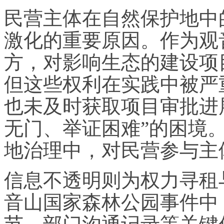
民营主体在自然保护地中
激化的重要原因。作为观
方，对影响生态的建设项
但这些权利在实践中被严
也未及时获取项目审批进
无门、举证困难”的困境
地治理中，对民营参与主
信息不透明则为权力寻租
音山国家森林公园事件中