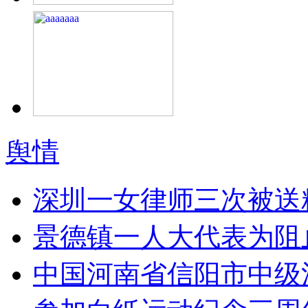
舆情
深圳一女律师三次被送
景德镇一人大代表为阻
中国河南省信阳市中级