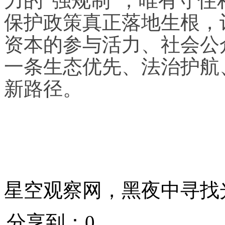
力的“强规制”，唯有守
保护政策真正落地生根，
资本的参与活力、社会公
一条生态优先、法治护航
新路径。
星空观察网，黑夜中寻找
分享到：
0