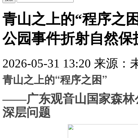
青山之上的“程序之困
公园事件折射自然保
2026-05-31 13:20
来源：
青山之上的“程序之困”
——广东观音山国家森林
深层问题