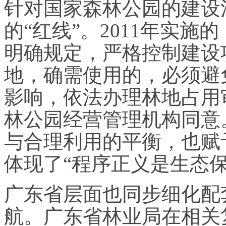
针对国家森林公园的建设
的“红线”。2011年实
明确规定，严格控制建设
地，确需使用的，必须避
影响，依法办理林地占用
林公园经营管理机构同意
与合理利用的平衡，也赋
体现了“程序正义是生态
广东省层面也同步细化配
航。广东省林业局在相关