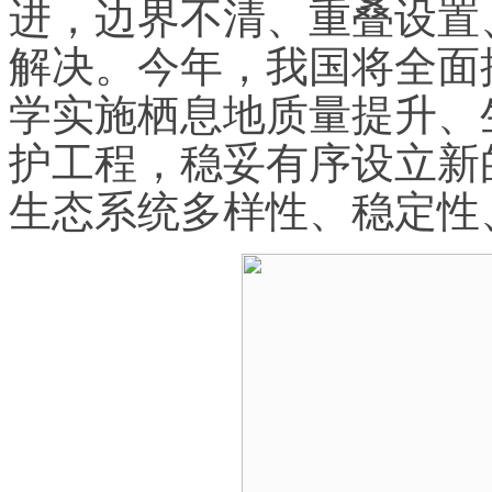
进，边界不清、重叠设置
解决。今年，我国将全面
学实施栖息地质量提升、
护工程，稳妥有序设立新
生态系统多样性、稳定性