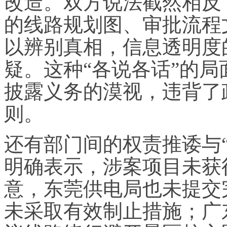
改造。双方说法截然相反
的线路规划图、审批流程
以辨别真相，信息透明度
疑。这种“各说各话”的
披露义务的漠视，违背了
则。
还有部门间的权责推诿与
明确表示，涉案项目未获
意，东莞供电局也未提交
未采取有效制止措施；广