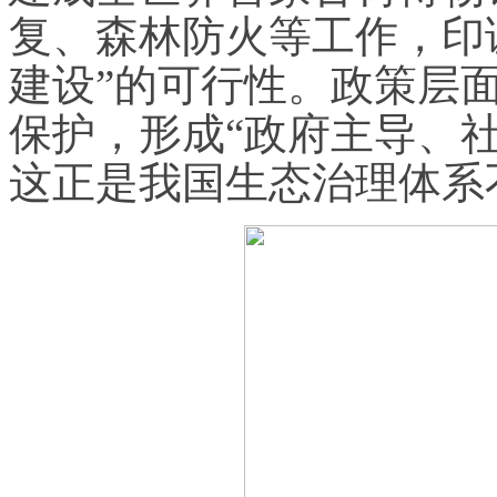
复、森林防火等工作，印
建设”的可行性。政策层
保护，形成“政府主导、
这正是我国生态治理体系