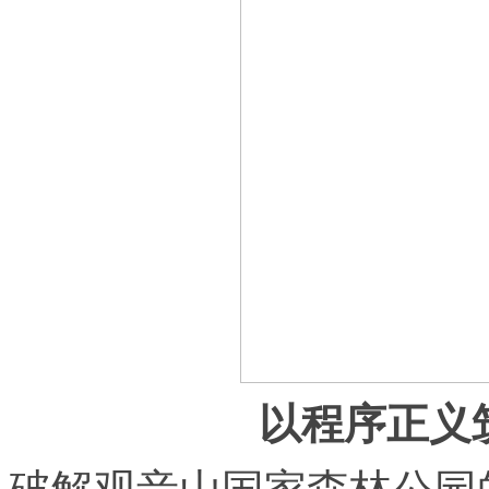
以程序正义