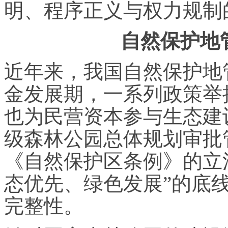
明、程序正义与权力规制
自然保护地
近年来，我国自然保护地
金发展期，一系列政策举
也为民营资本参与生态建
级森林公园总体规划审批
《自然保护区条例》的立
态优先、绿色发展”的底
完整性。