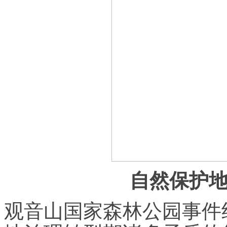
自然保护
观音山国家森林公园事件