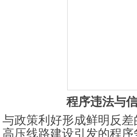
程序违法与
与政策利好形成鲜明反差
高压线路建设引发的程序