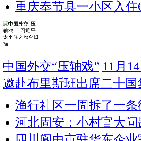
重庆奉节县一小区入住
中国外交“压轴戏”
11月
邀赴布里斯班出席二十国
渔行社区一周拆了一条
河北固安：小村官大问
四川阆中市驻华东企业