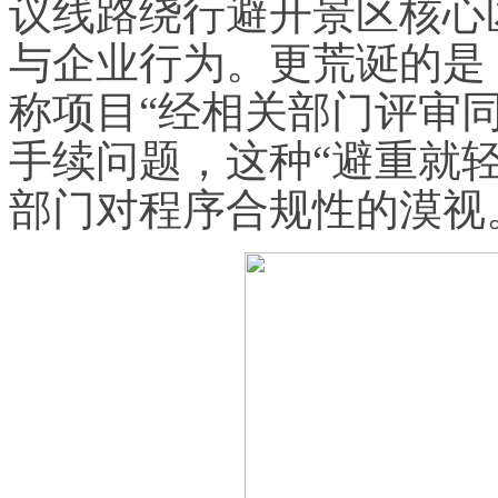
议线路绕行避开景区核心
与企业行为。更荒诞的是
称项目“经相关部门评审
手续问题，这种“避重就
部门对程序合规性的漠视