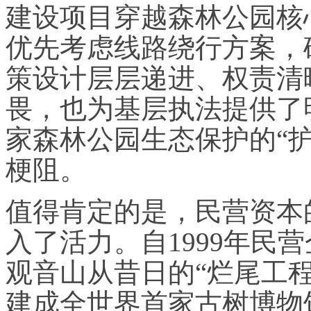
建设项目穿越森林公园核
优先考虑线路绕行方案，
策设计层层递进、权责清
畏，也为基层执法提供了
家森林公园生态保护的“
梗阻。
值得肯定的是，民营资本
入了活力。自1999年民
观音山从昔日的“烂尾工程
建成全世界首家古树博物