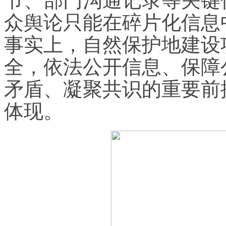
节、部门沟通记录等关键
众舆论只能在碎片化信息
事实上，自然保护地建设
全，依法公开信息、保障
矛盾、凝聚共识的重要前
体现。