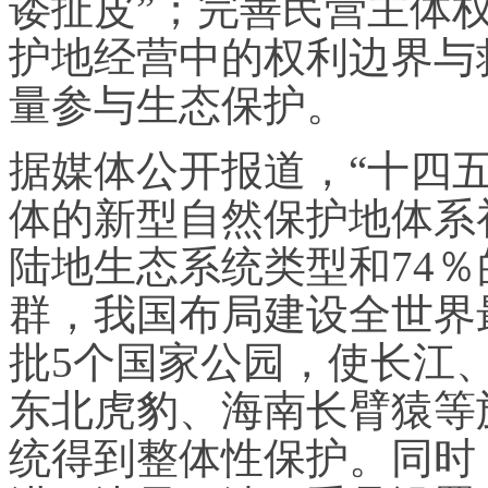
诿扯皮”；完善民营主体
护地经营中的权利边界与
量参与生态保护。
据媒体公开报道，“十四
体的新型自然保护地体系
陆地生态系统类型和74
群，我国布局建设全世界
批5个国家公园，使长江
东北虎豹、海南长臂猿等
统得到整体性保护。同时