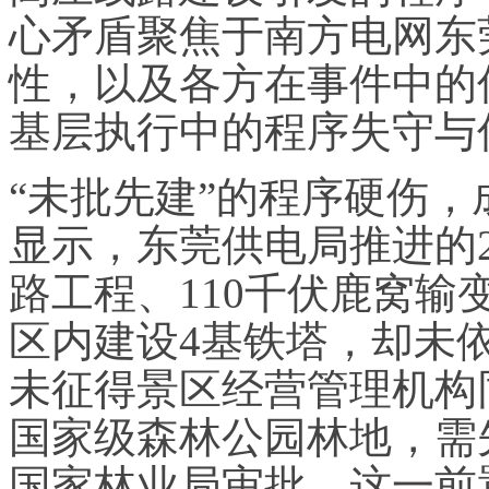
心矛盾聚焦于南方电网东
性，以及各方在事件中的
基层执行中的程序失守与
“未批先建”的程序硬伤
显示，东莞供电局推进的
路工程、110千伏鹿窝
区内建设4基铁塔，却未
未征得景区经营管理机构
国家级森林公园林地，需
国家林业局审批，这一前