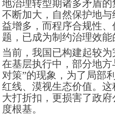
地治理转型期诸多矛盾的
不断加大，自然保护地与
益增多，而程序合规性、
题，已成为制约治理效能
当前，我国已构建起较为
在基层执行中，部分地方
对策”的现象，为了局部
红线、漠视生态价值。这
大打折扣，更损害了政府
度根基。