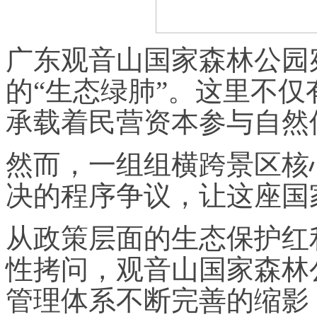
广东观音山国家森林公园
的“生态绿肺”。这里不
承载着民营资本参与自然
然而，一组组横跨景区核
决的程序争议，让这座国
从政策层面的生态保护红
性拷问，观音山国家森林
管理体系不断完善的缩影