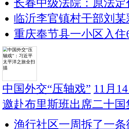
长春中级法院：原法定
临沂李官镇村干部刘某
重庆奉节县一小区入住
中国外交“压轴戏”
11月
邀赴布里斯班出席二十国
渔行社区一周拆了一条