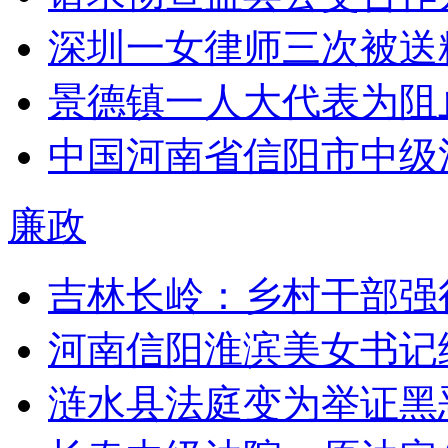
深圳一女律师三次被送
景德镇一人大代表为阻
中国河南省信阳市中级
廉政
吉林长岭：乡村干部强
河南信阳淮滨美女书记
涟水县法庭变为举证黑