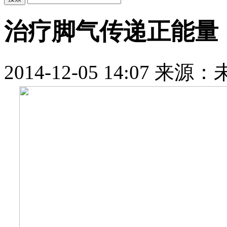
治疗脚气传递正能量
2014-12-05 14:07
来源：