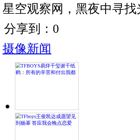
星空观察网，黑夜中寻找
分享到：
0
摄像新闻