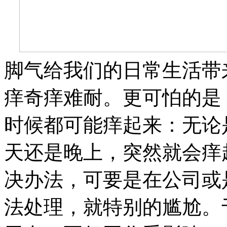
脚气给我们的日常生活带
痒奇痒难耐。更可怕的是
时候都可能痒起来：无论
天还是晚上，突然就会痒
决办法，可要是在公司或
法处理，就特别的尴尬。