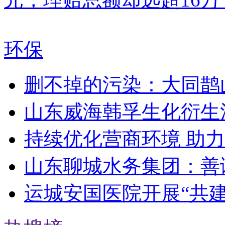
环保
删不掉的污染：大同鹊
山东威海韩孚生化衍生
持续优化营商环境 助
山东聊城水务集团：善
运城安国医院开展“共