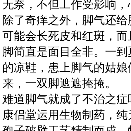
无奈，不但工作受影响，
除了奇痒之外，脚气还给
可能会长死皮和红斑，而
脚简直是面目全非。一到
的凉鞋，患上脚气的姑娘
来，一双脚遮遮掩掩。
难道脚气就成了不治之症
康侣堂运用生物制药，纯
孢子破壁工艺精制而成，